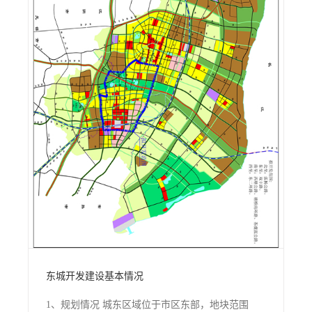
东城开发建设基本情况
1、规划情况 城东区域位于市区东部，地块范围