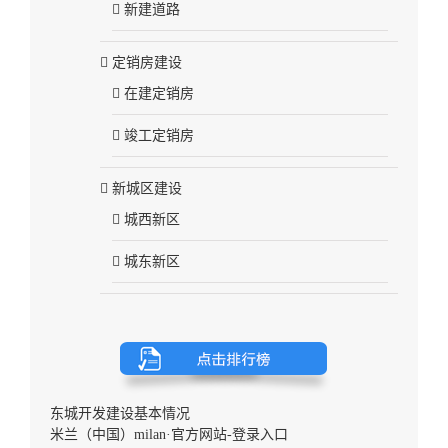
新建道路
定销房建设
在建定销房
竣工定销房
新城区建设
城西新区
城东新区
东城开发建设基本情况
米兰（中国）milan·官方网站-登录入口