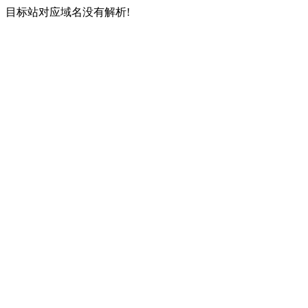
目标站对应域名没有解析!