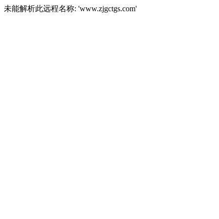
未能解析此远程名称: 'www.zjgctgs.com'