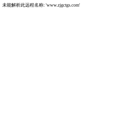
未能解析此远程名称: 'www.zjgctgs.com'