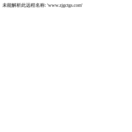
未能解析此远程名称: 'www.zjgctgs.com'