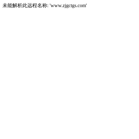
未能解析此远程名称: 'www.zjgctgs.com'