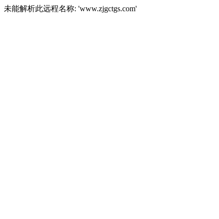
未能解析此远程名称: 'www.zjgctgs.com'