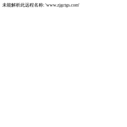
未能解析此远程名称: 'www.zjgctgs.com'